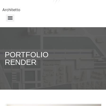
Architetto
PORTFOLIO
RENDER