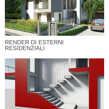
RENDER DI ESTERNI
RESIDENZIALI