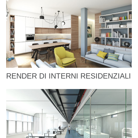
RENDER DI INTERNI RESIDENZIALI