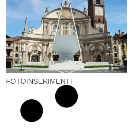
FOTOINSERIMENTI