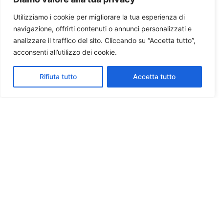
Utilizziamo i cookie per migliorare la tua esperienza di
navigazione, offrirti contenuti o annunci personalizzati e
analizzare il traffico del sito. Cliccando su “Accetta tutto”,
acconsenti all’utilizzo dei cookie.
Rifiuta tutto
Accetta tutto