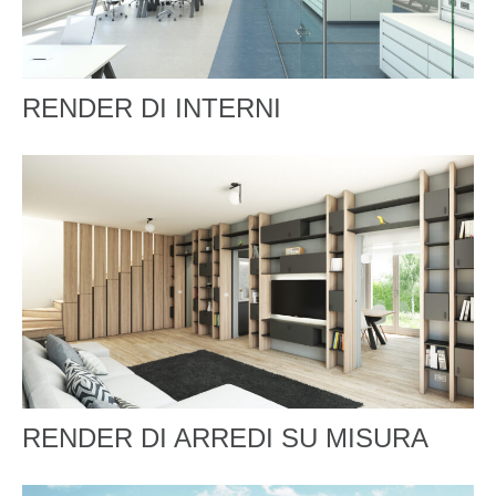
RENDER DI INTERNI
RENDER DI ARREDI SU MISURA