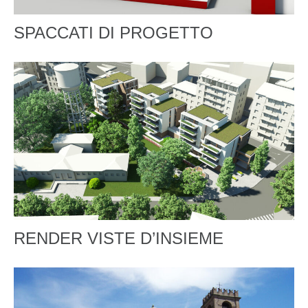
SPACCATI DI PROGETTO
RENDER VISTE D’INSIEME