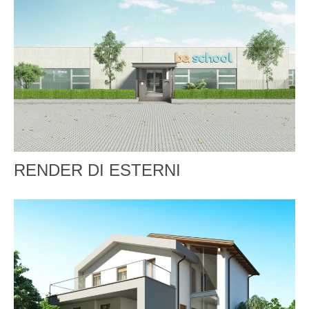
RENDER DI ESTERNI